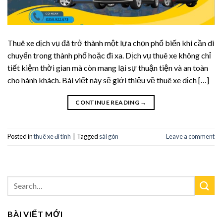
Thuê xe dịch vụ đã trở thành một lựa chọn phổ biến khi cần di
chuyển trong thành phố hoặc đi xa. Dịch vụ thuê xe không chỉ
tiết kiệm thời gian mà còn mang lại sự thuận tiện và an toàn
cho hành khách. Bài viết này sẽ giới thiệu về thuê xe dịch […]
CONTINUE READING
→
Posted in
thuê xe đi tỉnh
|
Tagged
sài gòn
Leave a comment
BÀI VIẾT MỚI