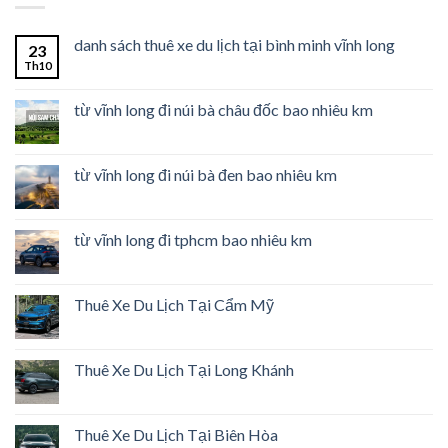
danh sách thuê xe du lịch tại bình minh vĩnh long
23
Th10
từ vĩnh long đi núi bà châu đốc bao nhiêu km
từ vĩnh long đi núi bà đen bao nhiêu km
từ vĩnh long đi tphcm bao nhiêu km
Thuê Xe Du Lịch Tại Cẩm Mỹ
Thuê Xe Du Lịch Tại Long Khánh
Thuê Xe Du Lịch Tại Biên Hòa