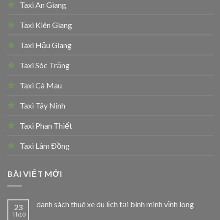
Taxi An Giang
Taxi Kiên Giang
Taxi Hậu Giang
Taxi Sóc Trăng
Taxi Cà Mau
Taxi Tây Ninh
Taxi Phan Thiết
Taxi Lâm Đồng
BÀI VIẾT MỚI
danh sách thuê xe du lịch tại bình minh vĩnh long
23
Th10