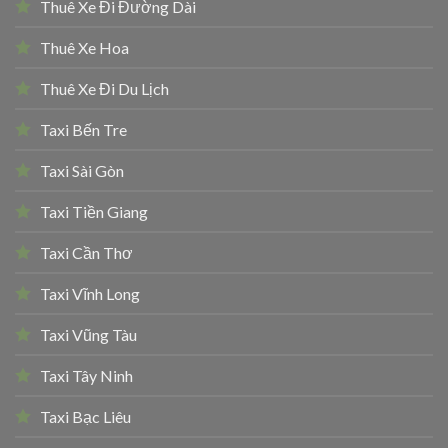
Thuê Xe Đi Đường Dài
Thuê Xe Hoa
Thuê Xe Đi Du Lịch
Taxi Bến Tre
Taxi Sài Gòn
Taxi Tiền Giang
Taxi Cần Thơ
Taxi Vĩnh Long
Taxi Vũng Tàu
Taxi Tây Ninh
Taxi Bạc Liêu