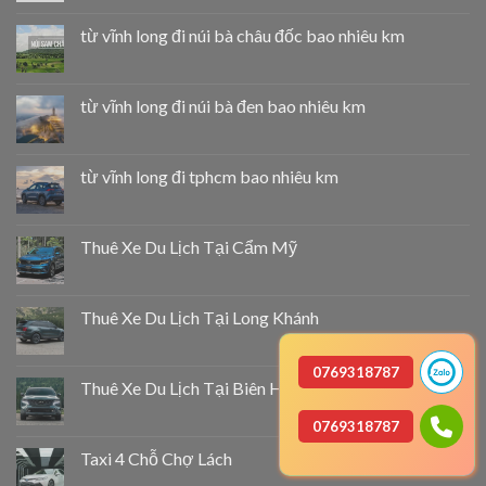
từ vĩnh long đi núi bà châu đốc bao nhiêu km
từ vĩnh long đi núi bà đen bao nhiêu km
từ vĩnh long đi tphcm bao nhiêu km
Thuê Xe Du Lịch Tại Cẩm Mỹ
Thuê Xe Du Lịch Tại Long Khánh
0769318787
Thuê Xe Du Lịch Tại Biên Hòa
0769318787
Taxi 4 Chỗ Chợ Lách