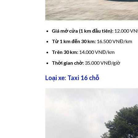
Giá mở cửa (1 km đầu tiên):
12.000 V
Từ 1 km đến 30 km:
16.500 VNĐ/km
Trên 30 km:
14.000 VNĐ/km
Thời gian chờ:
35.000 VNĐ/giờ
Loại xe: Taxi 16 chỗ