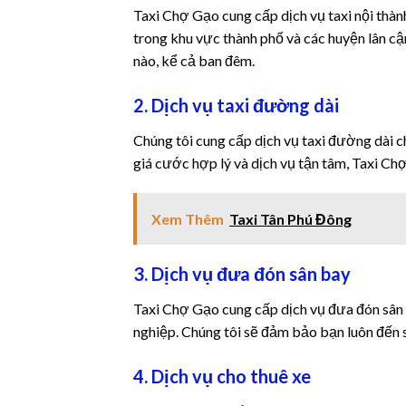
Taxi Chợ Gạo cung cấp dịch vụ taxi nội thàn
trong khu vực thành phố và các huyện lân cận
nào, kể cả ban đêm.
2. Dịch vụ taxi đường dài
Chúng tôi cung cấp dịch vụ taxi đường dài ch
giá cước hợp lý và dịch vụ tận tâm, Taxi Ch
Xem Thêm
Taxi Tân Phú Đông
3. Dịch vụ đưa đón sân bay
Taxi Chợ Gạo cung cấp dịch vụ đưa đón sân 
nghiệp. Chúng tôi sẽ đảm bảo bạn luôn đến s
4. Dịch vụ cho thuê xe