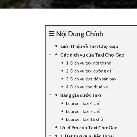
Nội Dung Chính
Giới thiệu về Taxi Chợ Gạo
Các dịch vụ của Taxi Chợ Gạo
1. Dịch vụ taxi nội thành
2. Dịch vụ taxi đường dài
3. Dịch vụ đưa đón sân bay
4. Dịch vụ cho thuê xe
Bảng giá cước taxi
Loại xe: Taxi 4 chỗ
Loại xe: Taxi 7 chỗ
Loại xe: Taxi 16 chỗ
Ưu điểm của Taxi Chợ Gạo
1. Đặt taxi qua điện thoại