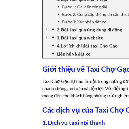
Bước 1: Gọi đến tổng đài
Bước 2: Cung cấp thông tin cần thiế
Bước 3: Xác nhận đặt xe
2. Đặt taxi qua ứng dụng di động
3. Đặt taxi qua website
4. Lợi ích khi đặt taxi Chợ Gạo
Liên hệ và đặt xe
Giới thiệu về Taxi Chợ Gạ
Taxi Chợ Gạo tự hào là một trong những đơn
nhanh chóng, an toàn và tiện lợi. Với đội ngũ
mang đến cho khách hàng những trải nghiệm t
Các dịch vụ của Taxi Chợ 
1. Dịch vụ taxi nội thành