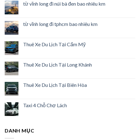
từ vĩnh long đi núi bà đen bao nhiêu km
từ vĩnh long đi tphcm bao nhiêu km
Thuê Xe Du Lịch Tại Cẩm Mỹ
Thuê Xe Du Lịch Tại Long Khánh
Thuê Xe Du Lịch Tại Biên Hòa
Taxi 4 Chỗ Chợ Lách
DANH MỤC