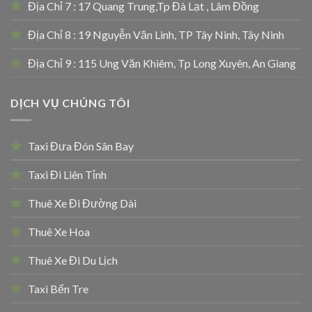
Địa Chỉ 7 : 17 Quang Trung,Tp Đà Lạt , Lâm Đồng
Địa Chỉ 8 : 19 Nguyễn Văn Linh, TP Tây Ninh, Tây Ninh
Địa Chỉ 9 : 115 Ung Văn Khiêm, Tp Long Xuyên, An Giang
DỊCH VỤ CHÚNG TÔI
Taxi Đưa Đón Sân Bay
Taxi Đi Liên Tỉnh
Thuê Xe Đi Đường Dài
Thuê Xe Hoa
Thuê Xe Đi Du Lịch
Taxi Bến Tre