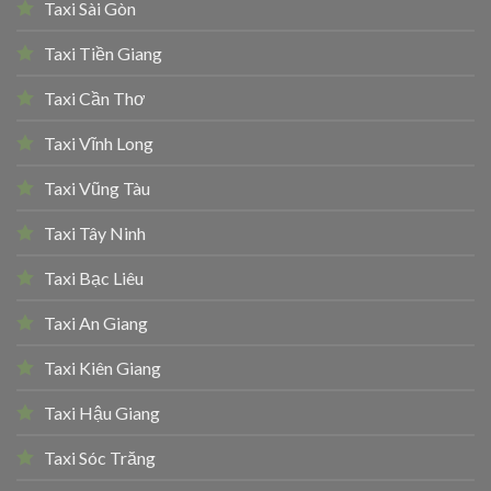
Taxi Sài Gòn
Taxi Tiền Giang
Taxi Cần Thơ
Taxi Vĩnh Long
Taxi Vũng Tàu
Taxi Tây Ninh
Taxi Bạc Liêu
Taxi An Giang
Taxi Kiên Giang
Taxi Hậu Giang
Taxi Sóc Trăng