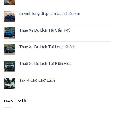
từ vĩnh long đi tphcm bao nhiêu km
Thuê Xe Du Lịch Tại Cẩm Mỹ
Thuê Xe Du Lịch Tại Long Khánh
Thuê Xe Du Lịch Tại Biên Hòa
Taxi 4 Chỗ Chợ Lách
DANH MỤC
Danh