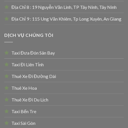
Địa Chỉ 8 : 19 Nguyễn Văn Linh, TP Tây Ninh, Tây Ninh
Địa Chỉ 9 : 115 Ung Văn Khiêm, Tp Long Xuyên, An Giang
DỊCH VỤ CHÚNG TÔI
Taxi Đưa Đón Sân Bay
Taxi Đi Liên Tỉnh
Thuê Xe Đi Đường Dài
Thuê Xe Hoa
Thuê Xe Đi Du Lịch
Taxi Bến Tre
Taxi Sài Gòn