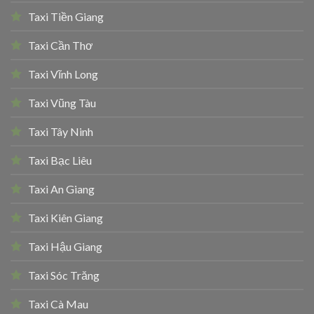
Taxi Tiền Giang
Taxi Cần Thơ
Taxi Vĩnh Long
Taxi Vũng Tàu
Taxi Tây Ninh
Taxi Bạc Liêu
Taxi An Giang
Taxi Kiên Giang
Taxi Hậu Giang
Taxi Sóc Trăng
Taxi Cà Mau