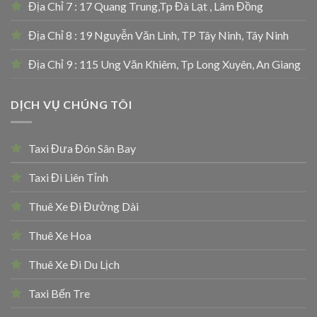
Địa Chỉ 7 : 17 Quang Trung,Tp Đà Lạt , Lâm Đồng
Địa Chỉ 8 : 19 Nguyễn Văn Linh, TP Tây Ninh, Tây Ninh
Địa Chỉ 9 : 115 Ung Văn Khiêm, Tp Long Xuyên, An Giang
DỊCH VỤ CHÚNG TÔI
Taxi Đưa Đón Sân Bay
Taxi Đi Liên Tỉnh
Thuê Xe Đi Đường Dài
Thuê Xe Hoa
Thuê Xe Đi Du Lịch
Taxi Bến Tre