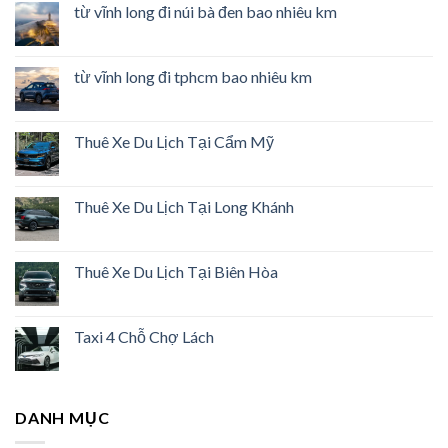
từ vĩnh long đi núi bà đen bao nhiêu km
từ vĩnh long đi tphcm bao nhiêu km
Thuê Xe Du Lịch Tại Cẩm Mỹ
Thuê Xe Du Lịch Tại Long Khánh
Thuê Xe Du Lịch Tại Biên Hòa
Taxi 4 Chỗ Chợ Lách
DANH MỤC