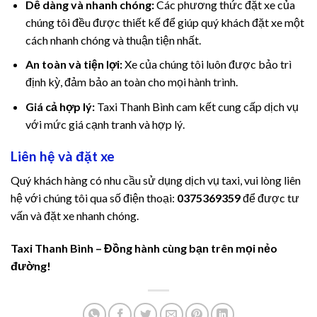
Dễ dàng và nhanh chóng:
Các phương thức đặt xe của
chúng tôi đều được thiết kế để giúp quý khách đặt xe một
cách nhanh chóng và thuận tiện nhất.
An toàn và tiện lợi:
Xe của chúng tôi luôn được bảo trì
định kỳ, đảm bảo an toàn cho mọi hành trình.
Giá cả hợp lý:
Taxi Thanh Bình cam kết cung cấp dịch vụ
với mức giá cạnh tranh và hợp lý.
Liên hệ và đặt xe
Quý khách hàng có nhu cầu sử dụng dịch vụ taxi, vui lòng liên
hệ với chúng tôi qua số điện thoại:
0375369359
để được tư
vấn và đặt xe nhanh chóng.
Taxi Thanh Bình – Đồng hành cùng bạn trên mọi nẻo
đường!