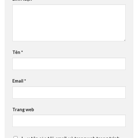
Tên
*
Email
*
Trang web