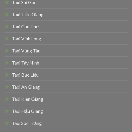
Taxi Sài Gòn
Taxi Tiền Giang
Taxi Cần Thơ
Taxi Vĩnh Long
Taxi Vũng Tàu
Taxi Tây Ninh
Taxi Bạc Liêu
Taxi An Giang
Taxi Kiên Giang
Taxi Hậu Giang
Taxi Sóc Trăng