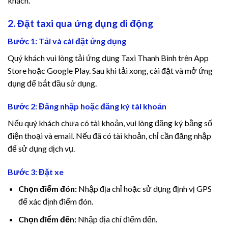
khách.
2. Đặt taxi qua ứng dụng di động
Bước 1: Tải và cài đặt ứng dụng
Quý khách vui lòng tải ứng dụng Taxi Thanh Bình trên App
Store hoặc Google Play. Sau khi tải xong, cài đặt và mở ứng
dụng để bắt đầu sử dụng.
Bước 2: Đăng nhập hoặc đăng ký tài khoản
Nếu quý khách chưa có tài khoản, vui lòng đăng ký bằng số
điện thoại và email. Nếu đã có tài khoản, chỉ cần đăng nhập
để sử dụng dịch vụ.
Bước 3: Đặt xe
Chọn điểm đón:
Nhập địa chỉ hoặc sử dụng định vị GPS
để xác định điểm đón.
Chọn điểm đến:
Nhập địa chỉ điểm đến.