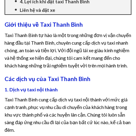
4. Lợi ích khi đặt taxi Thanh Bình
Liên hệ và đặt xe
Giới thiệu về Taxi Thanh Bình
Taxi Thanh Bình tự hào là một trong những đơn vị vận chuyển
hàng đầu tại Thanh Bình, chuyên cung cấp dịch vụ taxi nhanh
chóng, an toàn và tiện lợi. Với đội ngũ lái xe giàu kinh nghiệm
và hệ thống xe hiện đại, chúng tôi cam kết mang đến cho
khách hàng những trải nghiệm tuyệt vời trên mọi hành trình.
Các dịch vụ của Taxi Thanh Bình
1. Dịch vụ taxi nội thành
Taxi Thanh Bình cung cấp dịch vụ taxi nội thành với mức giá
cạnh tranh, phục vụ nhu cầu di chuyển của khách hàng trong
khu vực thành phố và các huyện lân cận. Chúng tôi luôn sẵn
sàng đáp ứng nhu cầu đi lại của bạn bất cứ lúc nào, kể cả ban
đêm.