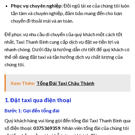
Phục vụ chuyên nghiệp:
Đội ngũ lái xe của chúng tôi luôn
tận tâm và chuyên nghiệp, đảm bảo mang đến cho bạn
chuyến đi thoải mái và an toàn.
Để phục vụ nhu cầu di chuyển của quý khách một cách tốt
nhất, Taxi Thanh Bình cung cấp dịch vụ đặt xe tiện lợi và
nhanh chóng. Dưới đây là hướng dẫn chi tiết để quý khách có
thể dễ dàng đặt taxi và tận hưởng dịch vụ chất lượng của
chúng tôi.
Xem Thêm
Tổng Đài Taxi Châu Thành
1. Đặt taxi qua điện thoại
Bước 1: Gọi đến tổng đài
Quý khách hàng vui lòng gọi đến tổng đài Taxi Thanh Bình qua
số điện thoại:
0375369359
. Nhân viên tổng đài của chúng tôi