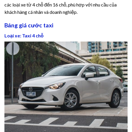
các loại xe từ 4 chỗ đến 16 chỗ, phù hợp với nhu cầu của
khách hàng cá nhân và doanh nghiệp.
Bảng giá cước taxi
Loại xe: Taxi 4 chỗ