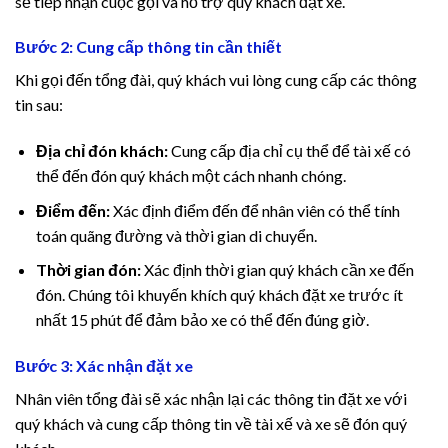
sẽ tiếp nhận cuộc gọi và hỗ trợ quý khách đặt xe.
Bước 2: Cung cấp thông tin cần thiết
Khi gọi đến tổng đài, quý khách vui lòng cung cấp các thông
tin sau:
Địa chỉ đón khách:
Cung cấp địa chỉ cụ thể để tài xế có
thể đến đón quý khách một cách nhanh chóng.
Điểm đến:
Xác định điểm đến để nhân viên có thể tính
toán quãng đường và thời gian di chuyển.
Thời gian đón:
Xác định thời gian quý khách cần xe đến
đón. Chúng tôi khuyến khích quý khách đặt xe trước ít
nhất 15 phút để đảm bảo xe có thể đến đúng giờ.
Bước 3: Xác nhận đặt xe
Nhân viên tổng đài sẽ xác nhận lại các thông tin đặt xe với
quý khách và cung cấp thông tin về tài xế và xe sẽ đón quý