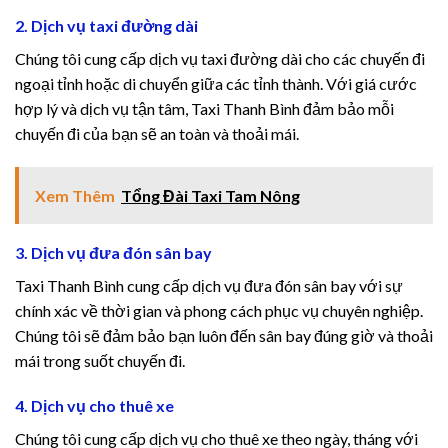
2. Dịch vụ taxi đường dài
Chúng tôi cung cấp dịch vụ taxi đường dài cho các chuyến đi
ngoại tỉnh hoặc di chuyển giữa các tỉnh thành. Với giá cước
hợp lý và dịch vụ tận tâm, Taxi Thanh Bình đảm bảo mỗi
chuyến đi của bạn sẽ an toàn và thoải mái.
Xem Thêm
Tổng Đài Taxi Tam Nông
3. Dịch vụ đưa đón sân bay
Taxi Thanh Bình cung cấp dịch vụ đưa đón sân bay với sự
chính xác về thời gian và phong cách phục vụ chuyên nghiệp.
Chúng tôi sẽ đảm bảo bạn luôn đến sân bay đúng giờ và thoải
mái trong suốt chuyến đi.
4. Dịch vụ cho thuê xe
Chúng tôi cung cấp dịch vụ cho thuê xe theo ngày, tháng với