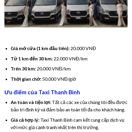
Giá mở cửa (1 km đầu tiên):
20.000 VNĐ
Từ 1 km đến 30 km:
22.000 VNĐ/km
Trên 30 km:
20.000 VNĐ/km
Thời gian chờ:
50.000 VNĐ/giờ
Ưu điểm của Taxi Thanh Bình
An toàn và tiện lợi:
Tất cả các xe của chúng tôi đều được
bảo trì định kỳ và đảm bảo an toàn tối đa cho khách hàng.
Giá cả hợp lý:
Taxi Thanh Bình cam kết cung cấp dịch vụ
với mức giá cạnh tranh nhất trên thị trường.