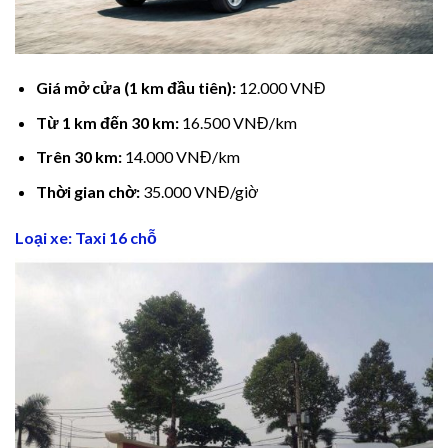
Giá mở cửa (1 km đầu tiên):
12.000 VNĐ
Từ 1 km đến 30 km:
16.500 VNĐ/km
Trên 30 km:
14.000 VNĐ/km
Thời gian chờ:
35.000 VNĐ/giờ
Loại xe: Taxi 16 chỗ