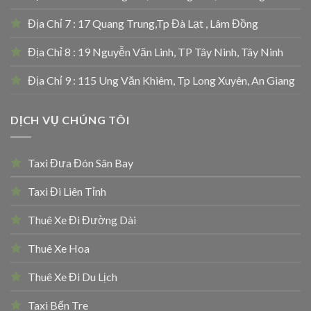
Địa Chỉ 7 : 17 Quang Trung,Tp Đà Lạt , Lâm Đồng
Địa Chỉ 8 : 19 Nguyễn Văn Linh, TP Tây Ninh, Tây Ninh
Địa Chỉ 9 : 115 Ung Văn Khiêm, Tp Long Xuyên, An Giang
DỊCH VỤ CHÚNG TÔI
Taxi Đưa Đón Sân Bay
Taxi Đi Liên Tỉnh
Thuê Xe Đi Đường Dài
Thuê Xe Hoa
Thuê Xe Đi Du Lịch
Taxi Bến Tre