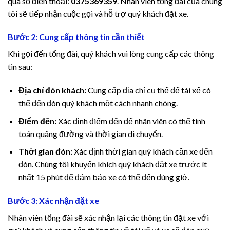
qua số điện thoại:
0375369359
. Nhân viên tổng đài của chúng
tôi sẽ tiếp nhận cuộc gọi và hỗ trợ quý khách đặt xe.
Bước 2: Cung cấp thông tin cần thiết
Khi gọi đến tổng đài, quý khách vui lòng cung cấp các thông
tin sau:
Địa chỉ đón khách:
Cung cấp địa chỉ cụ thể để tài xế có
thể đến đón quý khách một cách nhanh chóng.
Điểm đến:
Xác định điểm đến để nhân viên có thể tính
toán quãng đường và thời gian di chuyển.
Thời gian đón:
Xác định thời gian quý khách cần xe đến
đón. Chúng tôi khuyến khích quý khách đặt xe trước ít
nhất 15 phút để đảm bảo xe có thể đến đúng giờ.
Bước 3: Xác nhận đặt xe
Nhân viên tổng đài sẽ xác nhận lại các thông tin đặt xe với