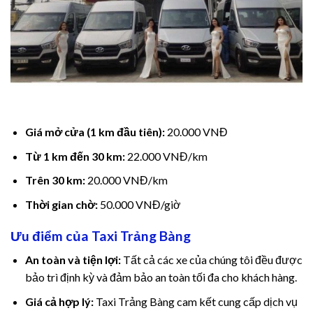
Giá mở cửa (1 km đầu tiên):
20.000 VNĐ
Từ 1 km đến 30 km:
22.000 VNĐ/km
Trên 30 km:
20.000 VNĐ/km
Thời gian chờ:
50.000 VNĐ/giờ
Ưu điểm của Taxi Trảng Bàng
An toàn và tiện lợi:
Tất cả các xe của chúng tôi đều được
bảo trì định kỳ và đảm bảo an toàn tối đa cho khách hàng.
Giá cả hợp lý:
Taxi Trảng Bàng cam kết cung cấp dịch vụ