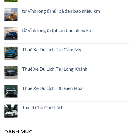
từ vĩnh long đi núi bà đen bao nhiêu km
từ vĩnh long đi tphcm bao nhiêu km
Thuê Xe Du Lịch Tại Cẩm Mỹ
Thuê Xe Du Lịch Tại Long Khánh
Thuê Xe Du Lịch Tại Biên Hòa
Taxi 4 Chỗ Chợ Lách
DANH MỤC