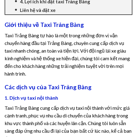
4. Lợi ích khi đặt taxi Trảng Bàng
Liên hệ và đặt xe
Giới thiệu về Taxi Trảng Bàng
Taxi Trảng Bàng tự hào là một trong những đơn vị vận
chuyển hàng đầu tại Trảng Bàng, chuyên cung cấp dịch vụ
taxi nhanh chóng, an toàn và tiện lợi. Với đội ngũ lái xe giàu
kinh nghiệm và hệ thống xe hiện đại, chúng tôi cam kết mang
đến cho khách hàng những trải nghiệm tuyệt vời trên mọi
hành trình.
Các dịch vụ của Taxi Trảng Bàng
1. Dịch vụ taxi nội thành
Taxi Trảng Bàng cung cấp dịch vụ taxi nội thành với mức giá
cạnh tranh, phục vụ nhu cầu di chuyển của khách hàng trong
khu vực thành phố và các huyện lân cận. Chúng tôi luôn sẵn
sàng đáp ứng nhu cầu đi lại của bạn bất cứ lúc nào, kể cả ban