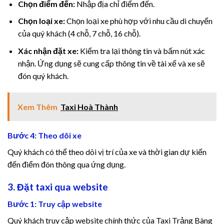
Chọn điểm đến:
Nhập địa chỉ điểm đến.
Chọn loại xe:
Chọn loại xe phù hợp với nhu cầu di chuyển
của quý khách (4 chỗ, 7 chỗ, 16 chỗ).
Xác nhận đặt xe:
Kiểm tra lại thông tin và bấm nút xác
w
nhận. Ứng dụng sẽ cung cấp thông tin về tài xế và xe sẽ
đón quý khách.
Xem Thêm
Taxi Hoà Thành
Bước 4: Theo dõi xe
Quý khách có thể theo dõi vị trí của xe và thời gian dự kiến
đến điểm đón thông qua ứng dụng.
3. Đặt taxi qua website
Bước 1: Truy cập website
Quý khách truy cập website chính thức của Taxi Trảng Bàng