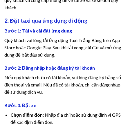
quý khách và cung cấp thông tin về tài xế và xe sẽ đón quý
khách.
2. Đặt taxi qua ứng dụng di động
Bước 1: Tải và cài đặt ứng dụng
Quý khách vui lòng tải ứng dụng Taxi Trảng Bàng trên App
Store hoặc Google Play. Sau khi tải xong, cài đặt và mở ứng
dụng để bắt đầu sử dụng.
Bước 2: Đăng nhập hoặc đăng ký tài khoản
Nếu quý khách chưa có tài khoản, vui lòng đăng ký bằng số
điện thoại và email. Nếu đã có tài khoản, chỉ cần đăng nhập
để sử dụng dịch vụ.
Bước 3: Đặt xe
Chọn điểm đón:
Nhập địa chỉ hoặc sử dụng định vị GPS
để xác định điểm đón.