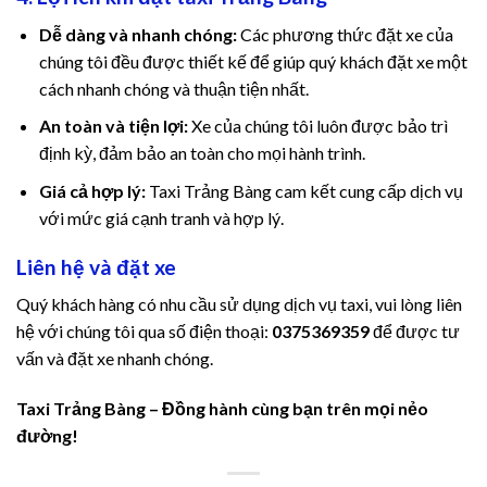
Dễ dàng và nhanh chóng:
Các phương thức đặt xe của
chúng tôi đều được thiết kế để giúp quý khách đặt xe một
cách nhanh chóng và thuận tiện nhất.
An toàn và tiện lợi:
Xe của chúng tôi luôn được bảo trì
định kỳ, đảm bảo an toàn cho mọi hành trình.
Giá cả hợp lý:
Taxi Trảng Bàng cam kết cung cấp dịch vụ
với mức giá cạnh tranh và hợp lý.
Liên hệ và đặt xe
Quý khách hàng có nhu cầu sử dụng dịch vụ taxi, vui lòng liên
hệ với chúng tôi qua số điện thoại:
0375369359
để được tư
vấn và đặt xe nhanh chóng.
Taxi Trảng Bàng – Đồng hành cùng bạn trên mọi nẻo
đường!