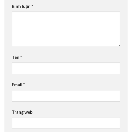
Bình luận
*
Tên
*
Email
*
Trang web