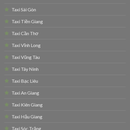
Taxi Sài Gòn
Taxi Tiền Giang
Taxi Cần Thơ
Taxi Vĩnh Long
Taxi Vũng Tàu
Taxi Tây Ninh
Taxi Bạc Liêu
Taxi An Giang
Taxi Kiên Giang
Taxi Hậu Giang
Taxi Sóc Trăng