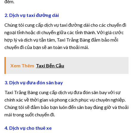
đêm.
2. Dịch vụ taxi đường dài
Chúng tôi cung cấp dịch vụ taxi đường dài cho các chuyến đi
ngoại tỉnh hoặc di chuyển giữa các tỉnh thành. Với giá cước
hợp lý và dịch vụ tận tâm, Taxi Trảng Bàng đảm bảo mỗi
chuyến đi của bạn sẽ an toàn và thoải mái.
Xem Thêm
Taxi Bến Cầu
3. Dịch vụ đưa đón sân bay
Taxi Trảng Bàng cung cấp dịch vụ đưa đón sân bay với sự
chính xác về thời gian và phong cách phục vụ chuyên nghiệp.
Chúng tôi sẽ đảm bảo bạn luôn đến sân bay đúng giờ và thoải
mái trong suốt chuyến đi.
4. Dịch vụ cho thuê xe