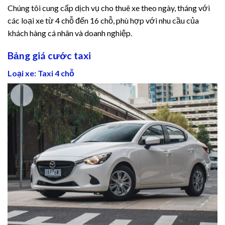
Chúng tôi cung cấp dịch vụ cho thuê xe theo ngày, tháng với
các loại xe từ 4 chỗ đến 16 chỗ, phù hợp với nhu cầu của
khách hàng cá nhân và doanh nghiệp.
Bảng giá cước taxi
Loại xe: Taxi 4 chỗ