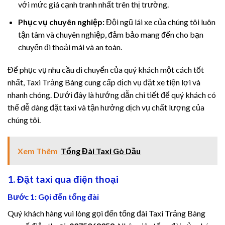
với mức giá cạnh tranh nhất trên thị trường.
Phục vụ chuyên nghiệp:
Đội ngũ lái xe của chúng tôi luôn
tận tâm và chuyên nghiệp, đảm bảo mang đến cho bạn
chuyến đi thoải mái và an toàn.
Để phục vụ nhu cầu di chuyển của quý khách một cách tốt
nhất, Taxi Trảng Bàng cung cấp dịch vụ đặt xe tiện lợi và
nhanh chóng. Dưới đây là hướng dẫn chi tiết để quý khách có
thể dễ dàng đặt taxi và tận hưởng dịch vụ chất lượng của
chúng tôi.
Xem Thêm
Tổng Đài Taxi Gò Dầu
1. Đặt taxi qua điện thoại
Bước 1: Gọi đến tổng đài
Quý khách hàng vui lòng gọi đến tổng đài Taxi Trảng Bàng