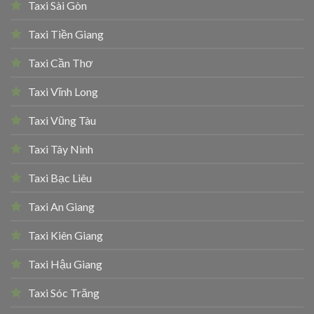
Taxi Sài Gòn
Taxi Tiền Giang
Taxi Cần Thơ
Taxi Vĩnh Long
Taxi Vũng Tàu
Taxi Tây Ninh
Taxi Bạc Liêu
Taxi An Giang
Taxi Kiên Giang
Taxi Hậu Giang
Taxi Sóc Trăng