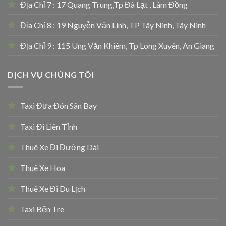
Địa Chỉ 7 : 17 Quang Trung,Tp Đà Lạt , Lâm Đồng
Địa Chỉ 8 : 19 Nguyễn Văn Linh, TP Tây Ninh, Tây Ninh
Địa Chỉ 9 : 115 Ung Văn Khiêm, Tp Long Xuyên, An Giang
DỊCH VỤ CHÚNG TÔI
Taxi Đưa Đón Sân Bay
Taxi Đi Liên Tỉnh
Thuê Xe Đi Đường Dài
Thuê Xe Hoa
Thuê Xe Đi Du Lịch
Taxi Bến Tre