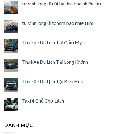
từ vĩnh long đi núi bà đen bao nhiêu km
từ vĩnh long đi tphcm bao nhiêu km
Thuê Xe Du Lịch Tại Cẩm Mỹ
Thuê Xe Du Lịch Tại Long Khánh
Thuê Xe Du Lịch Tại Biên Hòa
Taxi 4 Chỗ Chợ Lách
DANH MỤC