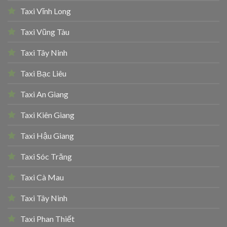
Taxi Vĩnh Long
Taxi Vũng Tàu
Taxi Tây Ninh
Taxi Bạc Liêu
Taxi An Giang
Taxi Kiên Giang
Taxi Hậu Giang
Taxi Sóc Trăng
Taxi Cà Mau
Taxi Tây Ninh
Taxi Phan Thiết