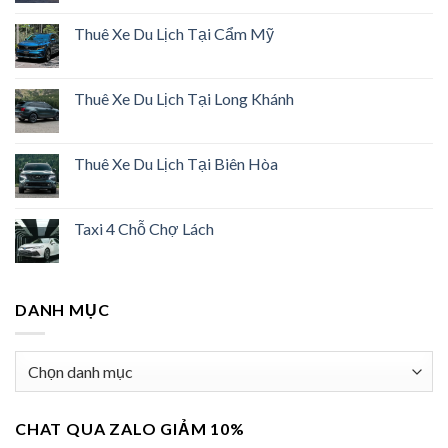
Thuê Xe Du Lịch Tại Cẩm Mỹ
Thuê Xe Du Lịch Tại Long Khánh
Thuê Xe Du Lịch Tại Biên Hòa
Taxi 4 Chỗ Chợ Lách
DANH MỤC
Danh
mục
CHAT QUA ZALO GIẢM 10%