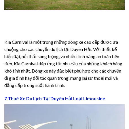
Kia Carnival là một trong những dòng xe cao cấp được ưa
chuộng cho các chuyến du lịch tại Duyên Hải. Với thiết kế
hiện đại, nội thất sang trọng, và nhiều tính năng an toàn tiên
tiến, Kia Carnival đáp ứng tốt nhu cầu của những khách hàng
khó tính nhất. Dòng xe này đặc biệt phù hợp cho các chuyến
đi gia đình hay đối tác quan trọng, mang lại sự thoải mái và
đẳng cấp trong suốt hành trình.
7.Thuê Xe Du Lịch Tại Duyên Hải Loại Limousine