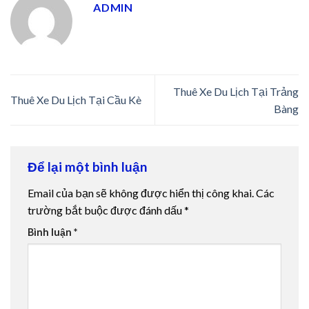
ADMIN
Thuê Xe Du Lịch Tại Trảng
Thuê Xe Du Lịch Tại Cầu Kè
Bàng
Để lại một bình luận
Email của bạn sẽ không được hiển thị công khai.
Các
trường bắt buộc được đánh dấu
*
Bình luận
*