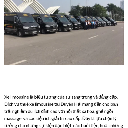
Xe limousine là biểu tượng của sự sang trọng và đẳng cấp.
Dịch vụ thuê xe limousine tại Duyên Hải mang đến cho bạn
trải nghiệm du lịch đỉnh cao với nội thất xa hoa, ghế ngồi
massage, và các tiện ích giải trí cao cấp. Đây là lựa chọn lý
tưởng cho những sự kiện đặc biệt, các buổi tiệc, hoặc những