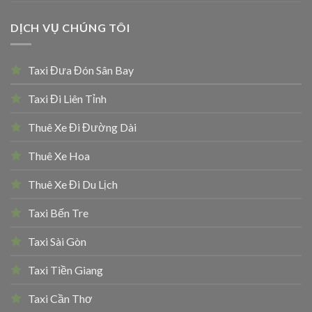
DỊCH VỤ CHÚNG TÔI
Taxi Đưa Đón Sân Bay
Taxi Đi Liên Tỉnh
Thuê Xe Đi Đường Dài
Thuê Xe Hoa
Thuê Xe Đi Du Lịch
Taxi Bến Tre
Taxi Sài Gòn
Taxi Tiền Giang
Taxi Cần Thơ