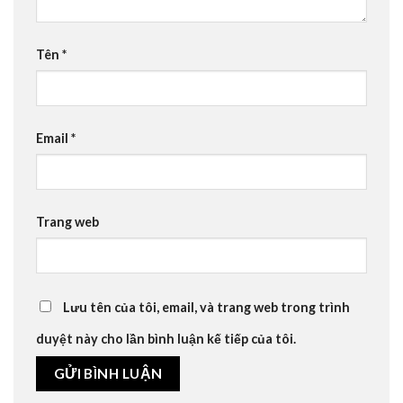
Tên
*
Email
*
Trang web
Lưu tên của tôi, email, và trang web trong trình
duyệt này cho lần bình luận kế tiếp của tôi.