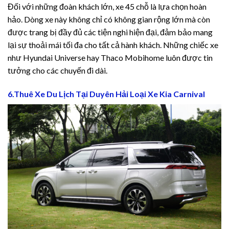
Đối với những đoàn khách lớn, xe 45 chỗ là lựa chọn hoàn
hảo. Dòng xe này không chỉ có không gian rộng lớn mà còn
được trang bị đầy đủ các tiện nghi hiện đại, đảm bảo mang
lại sự thoải mái tối đa cho tất cả hành khách. Những chiếc xe
như Hyundai Universe hay Thaco Mobihome luôn được tin
tưởng cho các chuyến đi dài.
6.Thuê Xe Du Lịch Tại Duyên Hải Loại Xe Kia Carnival