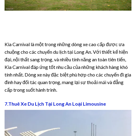
Kia Carnival là một trong những dòng xe cao cấp được ưa
chuộng cho các chuyến du lịch tại Long An. Với thiết kế hiện
đại, nội thất sang trọng, và nhiều tính năng an toàn tiên tiến,
Kia Carnival đáp ứng tốt nhu cầu của những khách hàng khó
tính nhất. Dòng xe này đặc biệt phù hợp cho các chuyến đi gia
đình hay đối tác quan trọng, mang lại sự thoải mái và đẳng
cấp trong suốt hành trình.
7.Thuê Xe Du Lịch Tại Long An Loại Limousine