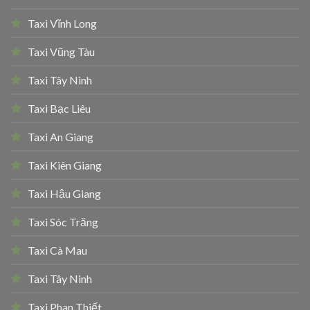
Taxi Vĩnh Long
Taxi Vũng Tàu
Taxi Tây Ninh
Taxi Bạc Liêu
Taxi An Giang
Taxi Kiên Giang
Taxi Hậu Giang
Taxi Sóc Trăng
Taxi Cà Mau
Taxi Tây Ninh
Taxi Phan Thiết