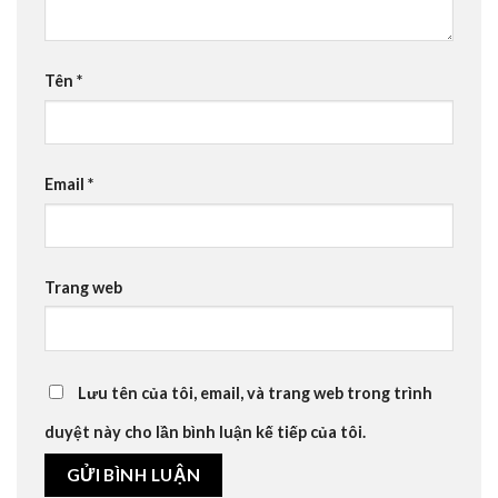
Tên
*
Email
*
Trang web
Lưu tên của tôi, email, và trang web trong trình
duyệt này cho lần bình luận kế tiếp của tôi.