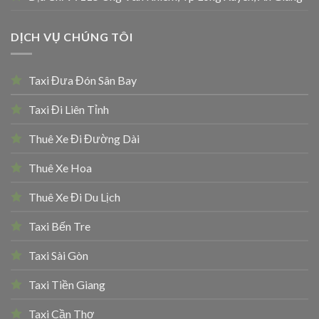
DỊCH VỤ CHÚNG TÔI
Taxi Đưa Đón Sân Bay
Taxi Đi Liên Tỉnh
Thuê Xe Đi Đường Dài
Thuê Xe Hoa
Thuê Xe Đi Du Lịch
Taxi Bến Tre
Taxi Sài Gòn
Taxi Tiền Giang
Taxi Cần Thơ