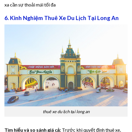
xa cần sự thoải mái tối đa
6. Kinh Nghiệm Thuê Xe Du Lịch Tại Long An
thuê xe du lịch tại long an
Tìm hiểu và so sánh giá cả:
Trước khi quyết định thuê xe,