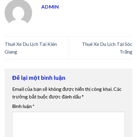
ADMIN
Thuê Xe Du Lịch Tại Kiên
Thuê Xe Du Lịch Tại Sóc
Giang
Trăng
Để lại một bình luận
Email của bạn sẽ không được hiển thị công khai.
Các
trường bắt buộc được đánh dấu
*
Bình luận
*