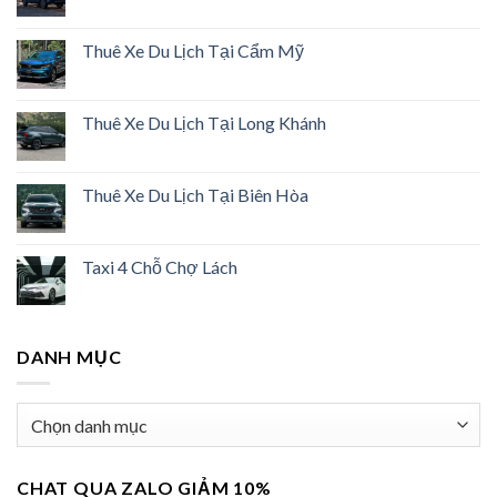
Thuê Xe Du Lịch Tại Cẩm Mỹ
Thuê Xe Du Lịch Tại Long Khánh
Thuê Xe Du Lịch Tại Biên Hòa
Taxi 4 Chỗ Chợ Lách
DANH MỤC
Danh
mục
CHAT QUA ZALO GIẢM 10%