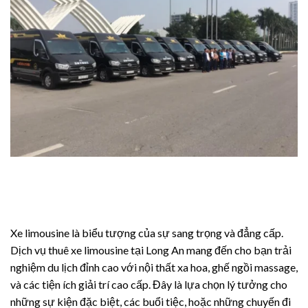
Xe limousine là biểu tượng của sự sang trọng và đẳng cấp.
Dịch vụ thuê xe limousine tại Long An mang đến cho bạn trải
nghiệm du lịch đỉnh cao với nội thất xa hoa, ghế ngồi massage,
và các tiện ích giải trí cao cấp. Đây là lựa chọn lý tưởng cho
những sự kiện đặc biệt, các buổi tiệc, hoặc những chuyến đi