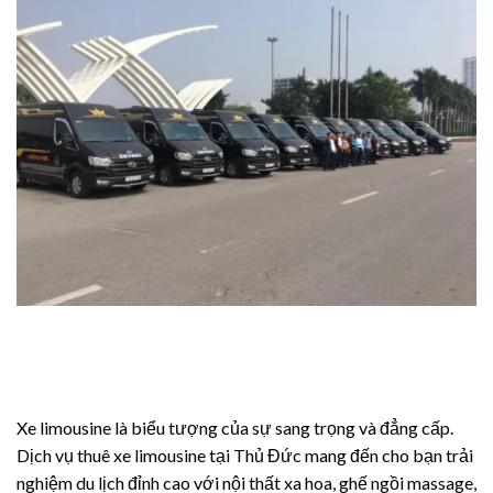
Xe limousine là biểu tượng của sự sang trọng và đẳng cấp.
Dịch vụ thuê xe limousine tại Thủ Đức mang đến cho bạn trải
nghiệm du lịch đỉnh cao với nội thất xa hoa, ghế ngồi massage,