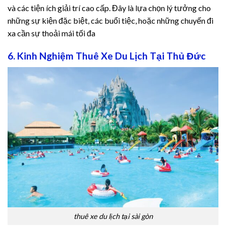
và các tiện ích giải trí cao cấp. Đây là lựa chọn lý tưởng cho
những sự kiện đặc biệt, các buổi tiệc, hoặc những chuyến đi
xa cần sự thoải mái tối đa
6. Kinh Nghiệm Thuê Xe Du Lịch Tại Thủ Đức
thuê xe du lịch tại sài gòn