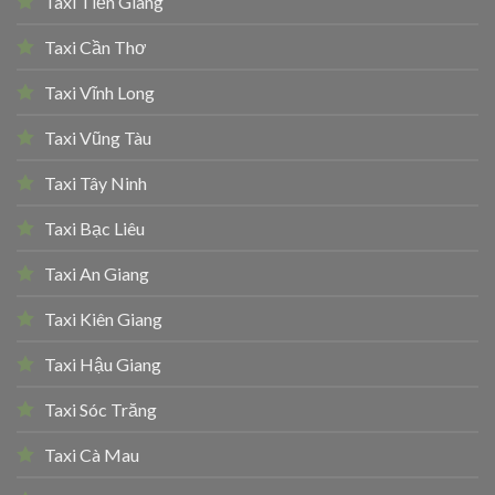
Taxi Tiền Giang
Taxi Cần Thơ
Taxi Vĩnh Long
Taxi Vũng Tàu
Taxi Tây Ninh
Taxi Bạc Liêu
Taxi An Giang
Taxi Kiên Giang
Taxi Hậu Giang
Taxi Sóc Trăng
Taxi Cà Mau