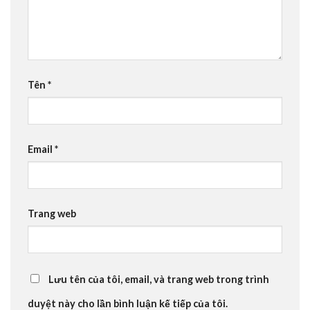
Tên
*
Email
*
Trang web
Lưu tên của tôi, email, và trang web trong trình
duyệt này cho lần bình luận kế tiếp của tôi.