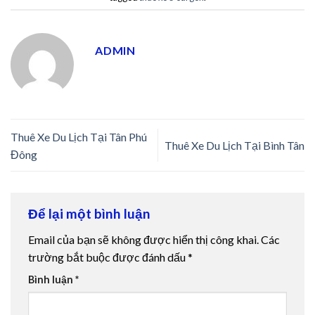
ADMIN
Thuê Xe Du Lịch Tại Tân Phú
Thuê Xe Du Lịch Tại Bình Tân
Đông
Để lại một bình luận
Email của bạn sẽ không được hiển thị công khai.
Các
trường bắt buộc được đánh dấu
*
Bình luận
*