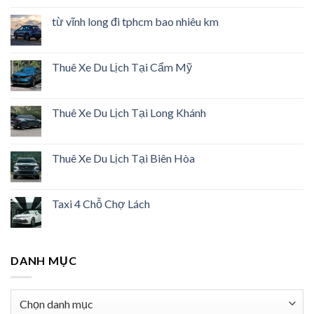
từ vĩnh long đi tphcm bao nhiêu km
Thuê Xe Du Lịch Tại Cẩm Mỹ
Thuê Xe Du Lịch Tại Long Khánh
Thuê Xe Du Lịch Tại Biên Hòa
Taxi 4 Chỗ Chợ Lách
DANH MỤC
Danh
mục