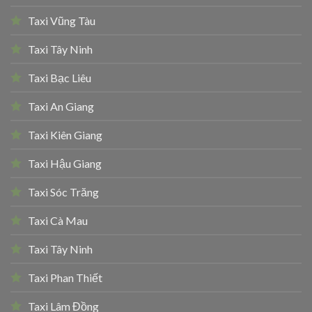
Taxi Vũng Tàu
Taxi Tây Ninh
Taxi Bạc Liêu
Taxi An Giang
Taxi Kiên Giang
Taxi Hậu Giang
Taxi Sóc Trăng
Taxi Cà Mau
Taxi Tây Ninh
Taxi Phan Thiết
Taxi Lâm Đồng