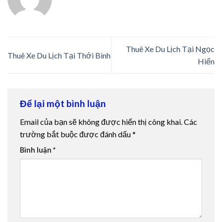
Thuê Xe Du Lịch Tại Ngọc
Thuê Xe Du Lịch Tại Thới Bình
Hiển
Để lại một bình luận
Email của bạn sẽ không được hiển thị công khai.
Các
trường bắt buộc được đánh dấu
*
Bình luận
*