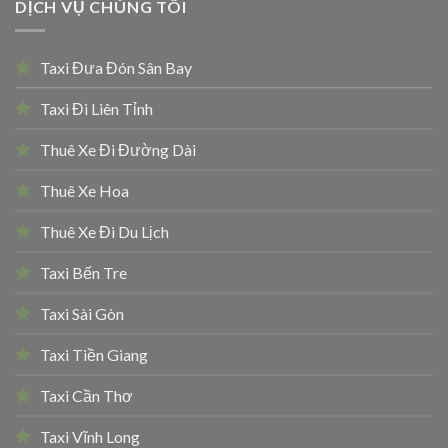
DỊCH VỤ CHÚNG TÔI
Taxi Đưa Đón Sân Bay
Taxi Đi Liên Tỉnh
Thuê Xe Đi Đường Dài
Thuê Xe Hoa
Thuê Xe Đi Du Lịch
Taxi Bến Tre
Taxi Sài Gòn
Taxi Tiền Giang
Taxi Cần Thơ
Taxi Vĩnh Long