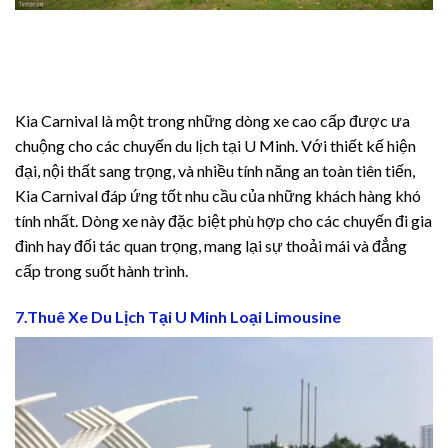
Kia Carnival là một trong những dòng xe cao cấp được ưa
chuộng cho các chuyến du lịch tại U Minh. Với thiết kế hiện
đại, nội thất sang trọng, và nhiều tính năng an toàn tiên tiến,
Kia Carnival đáp ứng tốt nhu cầu của những khách hàng khó
tính nhất. Dòng xe này đặc biệt phù hợp cho các chuyến đi gia
đình hay đối tác quan trọng, mang lại sự thoải mái và đẳng
cấp trong suốt hành trình.
7.Thuê Xe Du Lịch Tại U Minh Loại Limousine