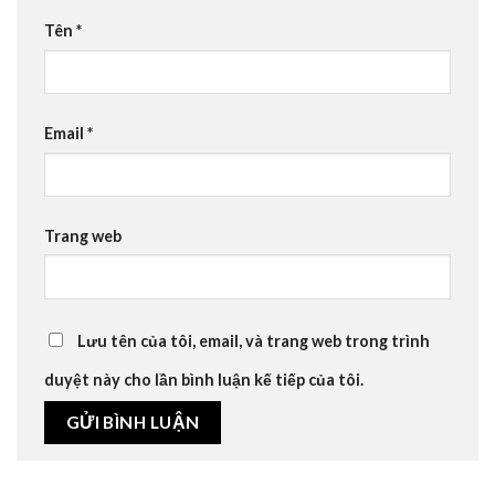
Tên
*
Email
*
Trang web
Lưu tên của tôi, email, và trang web trong trình
duyệt này cho lần bình luận kế tiếp của tôi.