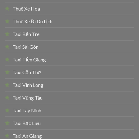
Thuê Xe Hoa
Thuê Xe Đi Du Lịch
Taxi Bến Tre
Taxi Sài Gòn
Taxi Tiền Giang
Taxi Cần Thơ
Taxi Vĩnh Long
Taxi Vũng Tàu
Taxi Tây Ninh
Taxi Bạc Liêu
Taxi An Giang