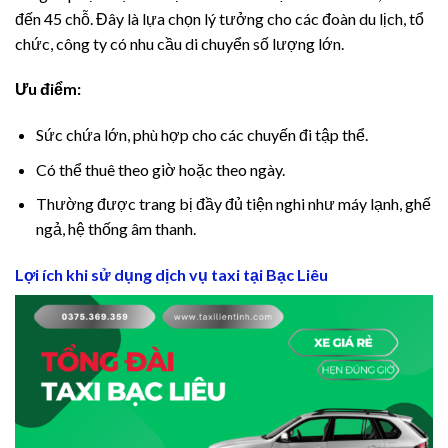
đến 45 chỗ. Đây là lựa chọn lý tưởng cho các đoàn du lịch, tổ
chức, công ty có nhu cầu di chuyển số lượng lớn.
Ưu điểm:
Sức chứa lớn, phù hợp cho các chuyến đi tập thể.
Có thể thuê theo giờ hoặc theo ngày.
Thường được trang bị đầy đủ tiện nghi như máy lạnh, ghế
ngả, hệ thống âm thanh.
Lợi ích khi sử dụng dịch vụ taxi tại Bạc Liêu