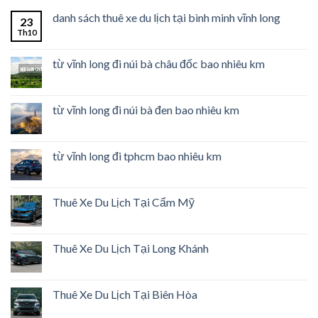
danh sách thuê xe du lịch tại bình minh vĩnh long
23
Th10
từ vĩnh long đi núi bà châu đốc bao nhiêu km
từ vĩnh long đi núi bà đen bao nhiêu km
từ vĩnh long đi tphcm bao nhiêu km
Thuê Xe Du Lịch Tại Cẩm Mỹ
Thuê Xe Du Lịch Tại Long Khánh
Thuê Xe Du Lịch Tại Biên Hòa