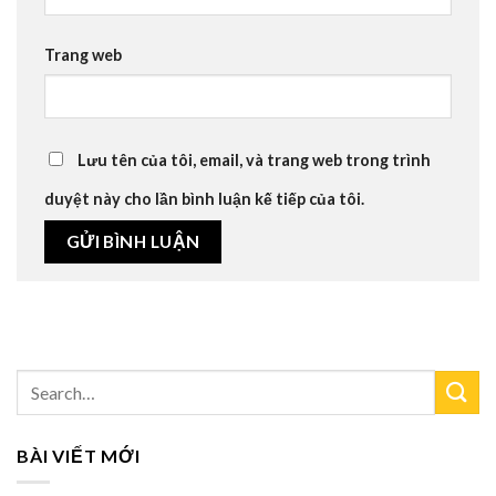
Trang web
Lưu tên của tôi, email, và trang web trong trình
duyệt này cho lần bình luận kế tiếp của tôi.
BÀI VIẾT MỚI