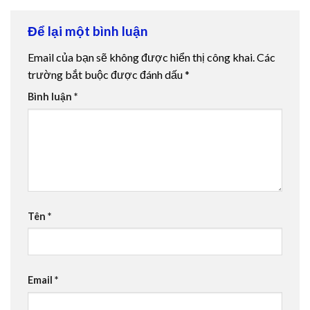
Để lại một bình luận
Email của bạn sẽ không được hiển thị công khai.
Các
trường bắt buộc được đánh dấu
*
Bình luận
*
Tên
*
Email
*