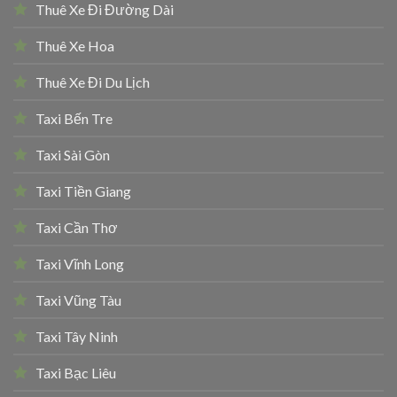
Thuê Xe Đi Đường Dài
Thuê Xe Hoa
Thuê Xe Đi Du Lịch
Taxi Bến Tre
Taxi Sài Gòn
Taxi Tiền Giang
Taxi Cần Thơ
Taxi Vĩnh Long
Taxi Vũng Tàu
Taxi Tây Ninh
Taxi Bạc Liêu