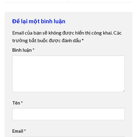
Để lại một bình luận
Email của bạn sẽ không được hiển thị công khai.
Các
trường bắt buộc được đánh dấu
*
Bình luận
*
Tên
*
Email
*