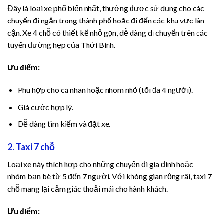
Đây là loại xe phổ biến nhất, thường được sử dụng cho các
chuyến đi ngắn trong thành phố hoặc đi đến các khu vực lân
cận. Xe 4 chỗ có thiết kế nhỏ gọn, dễ dàng di chuyển trên các
tuyến đường hẹp của Thới Bình.
Ưu điểm:
Phù hợp cho cá nhân hoặc nhóm nhỏ (tối đa 4 người).
Giá cước hợp lý.
Dễ dàng tìm kiếm và đặt xe.
2. Taxi 7 chỗ
Loại xe này thích hợp cho những chuyến đi gia đình hoặc
nhóm bạn bè từ 5 đến 7 người. Với không gian rộng rãi, taxi 7
chỗ mang lại cảm giác thoải mái cho hành khách.
Ưu điểm: