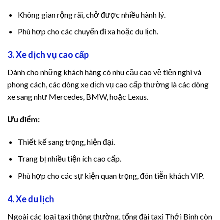
Không gian rộng rãi, chở được nhiều hành lý.
Phù hợp cho các chuyến đi xa hoặc du lịch.
3. Xe dịch vụ cao cấp
Dành cho những khách hàng có nhu cầu cao về tiện nghi và
phong cách, các dòng xe dịch vụ cao cấp thường là các dòng
xe sang như Mercedes, BMW, hoặc Lexus.
Ưu điểm:
Thiết kế sang trọng, hiện đại.
Trang bị nhiều tiện ích cao cấp.
Phù hợp cho các sự kiện quan trọng, đón tiễn khách VIP.
4. Xe du lịch
Ngoài các loại taxi thông thường, tổng đài taxi Thới Bình còn