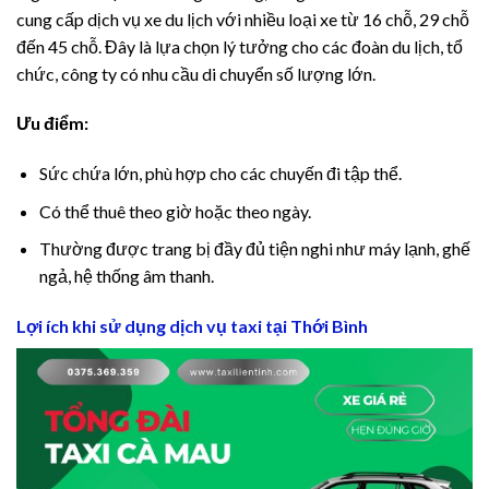
cung cấp dịch vụ xe du lịch với nhiều loại xe từ 16 chỗ, 29 chỗ
đến 45 chỗ. Đây là lựa chọn lý tưởng cho các đoàn du lịch, tổ
chức, công ty có nhu cầu di chuyển số lượng lớn.
Ưu điểm:
Sức chứa lớn, phù hợp cho các chuyến đi tập thể.
Có thể thuê theo giờ hoặc theo ngày.
Thường được trang bị đầy đủ tiện nghi như máy lạnh, ghế
ngả, hệ thống âm thanh.
Lợi ích khi sử dụng dịch vụ taxi tại Thới Bình