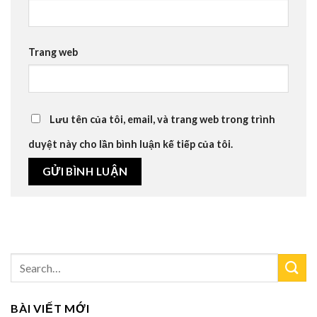
Trang web
Lưu tên của tôi, email, và trang web trong trình
duyệt này cho lần bình luận kế tiếp của tôi.
BÀI VIẾT MỚI