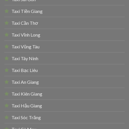
Taxi Tiền Giang
Taxi Cần Thơ
Taxi Vĩnh Long
Taxi Vũng Tàu
Taxi Tây Ninh
Taxi Bạc Liêu
Taxi An Giang
Taxi Kiên Giang
Taxi Hậu Giang
Taxi Sóc Trăng