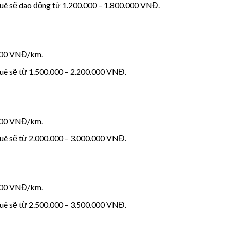
thuê sẽ dao động từ 1.200.000 – 1.800.000 VNĐ.
.000 VNĐ/km.
huê sẽ từ 1.500.000 – 2.200.000 VNĐ.
.000 VNĐ/km.
huê sẽ từ 2.000.000 – 3.000.000 VNĐ.
.000 VNĐ/km.
huê sẽ từ 2.500.000 – 3.500.000 VNĐ.