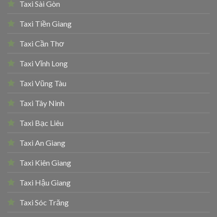
Taxi Sài Gòn
Taxi Tiền Giang
Taxi Cần Thơ
Taxi Vĩnh Long
Taxi Vũng Tàu
Taxi Tây Ninh
Taxi Bạc Liêu
Taxi An Giang
Taxi Kiên Giang
Taxi Hậu Giang
Taxi Sóc Trăng