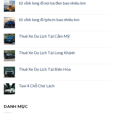
từ vĩnh long đi núi bà đen bao nhiêu km
từ vĩnh long đi tphcm bao nhiêu km
Thuê Xe Du Lịch Tại Cẩm Mỹ
Thuê Xe Du Lịch Tại Long Khánh
Thuê Xe Du Lịch Tại Biên Hòa
Taxi 4 Chỗ Chợ Lách
DANH MỤC