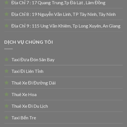
Địa Chỉ 7 : 17 Quang Trung,Tp Đà Lạt , Lâm Đồng
Địa Chỉ 8 : 19 Nguyễn Văn Linh, TP Tây Ninh, Tây Ninh
Địa Chỉ 9 : 115 Ung Văn Khiêm, Tp Long Xuyên, An Giang
DỊCH VỤ CHÚNG TÔI
Taxi Đưa Đón Sân Bay
Taxi Đi Liên Tỉnh
Thuê Xe Đi Đường Dài
Thuê Xe Hoa
Thuê Xe Đi Du Lịch
Taxi Bến Tre