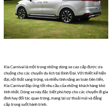
Kia Carnival là một trong những dòng xe cao cấp được ưa
chuộng cho các chuyến du lịch tại Bình Đại. Với thiết kế hiện
đại, nội thất sang trọng, và nhiều tính năng an toàn tiên tiến,
Kia Carnival đáp ứng tốt nhu cầu của những khách hàng khó
tính nhất. Dòng xe này đặc biệt phù hợp cho các chuyến đi gia
đình hay đối tác quan trọng, mang lại sự thoải mái và đẳng
cấp trong suốt hành trình.