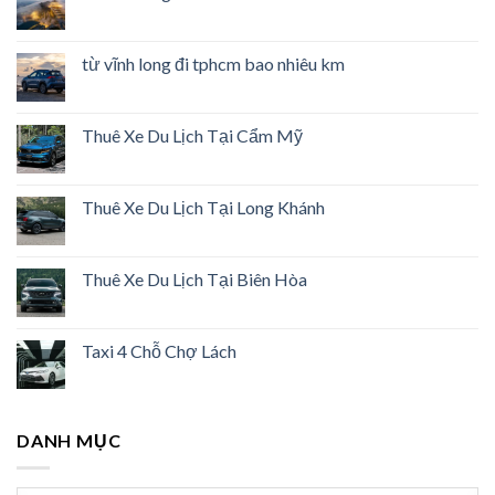
từ vĩnh long đi tphcm bao nhiêu km
Thuê Xe Du Lịch Tại Cẩm Mỹ
Thuê Xe Du Lịch Tại Long Khánh
Thuê Xe Du Lịch Tại Biên Hòa
Taxi 4 Chỗ Chợ Lách
DANH MỤC