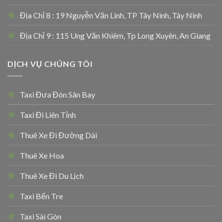
Địa Chỉ 8 : 19 Nguyễn Văn Linh, TP Tây Ninh, Tây Ninh
Địa Chỉ 9 : 115 Ung Văn Khiêm, Tp Long Xuyên, An Giang
DỊCH VỤ CHÚNG TÔI
Taxi Đưa Đón Sân Bay
Taxi Đi Liên Tỉnh
Thuê Xe Đi Đường Dài
Thuê Xe Hoa
Thuê Xe Đi Du Lịch
Taxi Bến Tre
Taxi Sài Gòn