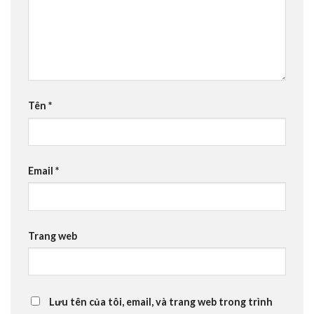
Tên
*
Email
*
Trang web
Lưu tên của tôi, email, và trang web trong trình