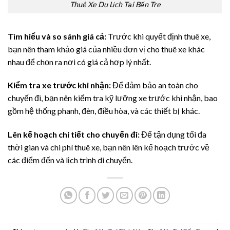
Thuê Xe Du Lịch Tại Bến Tre
Tìm hiểu và so sánh giá cả:
Trước khi quyết định thuê xe,
bạn nên tham khảo giá của nhiều đơn vị cho thuê xe khác
nhau để chọn ra nơi có giá cả hợp lý nhất.
Kiểm tra xe trước khi nhận:
Để đảm bảo an toàn cho
chuyến đi, bạn nên kiểm tra kỹ lưỡng xe trước khi nhận, bao
gồm hệ thống phanh, đèn, điều hòa, và các thiết bị khác.
Lên kế hoạch chi tiết cho chuyến đi:
Để tận dụng tối đa
thời gian và chi phí thuê xe, bạn nên lên kế hoạch trước về
các điểm đến và lịch trình di chuyển.