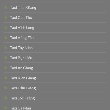
Taxi Tiền Giang
Taxi Cần Thơ
Taxi Vĩnh Long
Taxi Vũng Tàu
Taxi Tây Ninh
Taxi Bạc Liêu
Taxi An Giang
Taxi Kiên Giang
Taxi Hậu Giang
Taxi Sóc Trăng
Taxi Cà Mau