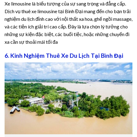
Xe limousine là biểu tượng của sự sang trọng và đẳng cấp.
Dịch vụ thuê xe limousine tại Bình Đại mang đến cho bạn trải
nghiệm du lịch đỉnh cao với nội thất xa hoa, ghế ngồi massage,
và các tiện ích giải trí cao cấp. Đây là lựa chọn lý tưởng cho
những sự kiện đặc biệt, các buổi tiệc, hoặc những chuyến đi
xa cần sự thoải mái tối đa
6. Kinh Nghiệm Thuê Xe Du Lịch Tại Bình Đại