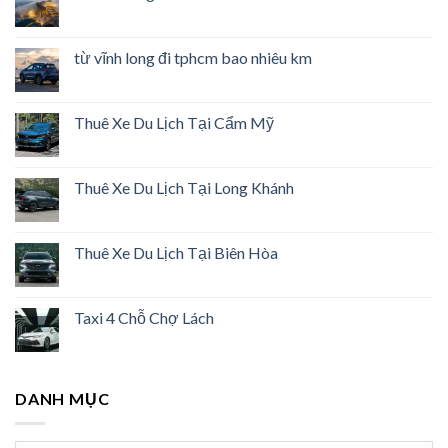
từ vĩnh long đi tphcm bao nhiêu km
Thuê Xe Du Lịch Tại Cẩm Mỹ
Thuê Xe Du Lịch Tại Long Khánh
Thuê Xe Du Lịch Tại Biên Hòa
Taxi 4 Chỗ Chợ Lách
DANH MỤC