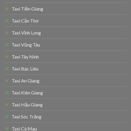
Taxi Tiền Giang
Taxi Cần Thơ
Taxi Vĩnh Long
Taxi Vũng Tàu
Taxi Tây Ninh
Taxi Bạc Liêu
Taxi An Giang
Taxi Kiên Giang
Taxi Hậu Giang
Taxi Sóc Trăng
Taxi Cà Mau