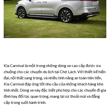
Kia Carnival là một trong những dòng xe cao cấp được ưa
chuộng cho các chuyến du lịch tại Chợ Lách. Với thiết kế hiện
đại, nội thất sang trọng, và nhiều tính năng an toàn tiên tiến,
Kia Carnival đáp ứng tốt nhu cầu của những khách hàng khó
tính nhất. Dòng xe này đặc biệt phù hợp cho các chuyến đi gia
đình hay đối tác quan trọng, mang lại sự thoải mái và đẳng
cấp trong suốt hành trình.