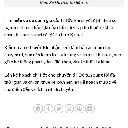
Thuê Xe Du Lịch Tại Bến Tre
Tìm hiểu và so sánh giá cả:
Trước khi quyết định thuê xe,
bạn nên tham khảo giá của nhiều đơn vị cho thuê xe khác
nhau để chọn ra nơi có giá cả hợp lý nhất.
Kiểm tra xe trước khi nhận:
Để đảm bảo an toàn cho
chuyến đi, bạn nên kiểm tra kỹ lưỡng xe trước khi nhận, bao
gồm hệ thống phanh, đèn, điều hòa, và các thiết bị khác.
Lên kế hoạch chi tiết cho chuyến đi:
Để tận dụng tối đa
thời gian và chi phí thuê xe, bạn nên lên kế hoạch trước về
các điểm đến và lịch trình di chuyển.