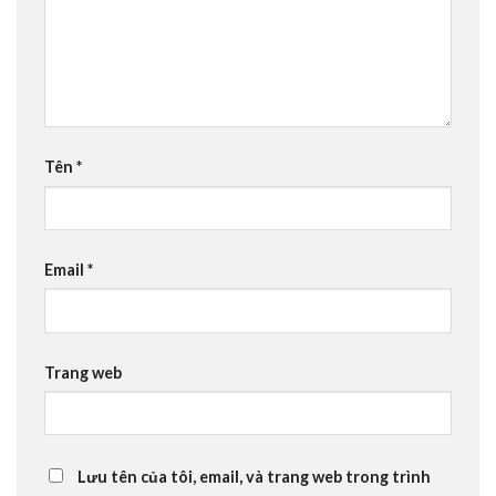
Tên
*
Email
*
Trang web
Lưu tên của tôi, email, và trang web trong trình