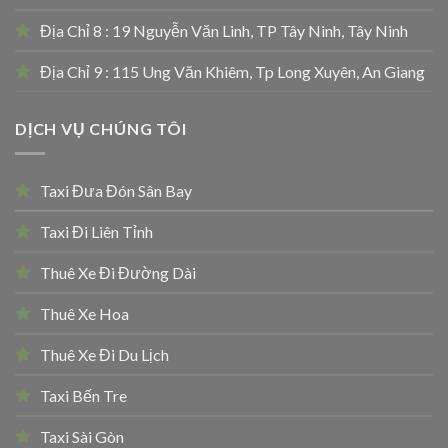
Địa Chỉ 8 : 19 Nguyễn Văn Linh, TP Tây Ninh, Tây Ninh
Địa Chỉ 9 : 115 Ung Văn Khiêm, Tp Long Xuyên, An Giang
DỊCH VỤ CHÚNG TÔI
Taxi Đưa Đón Sân Bay
Taxi Đi Liên Tỉnh
Thuê Xe Đi Đường Dài
Thuê Xe Hoa
Thuê Xe Đi Du Lịch
Taxi Bến Tre
Taxi Sài Gòn