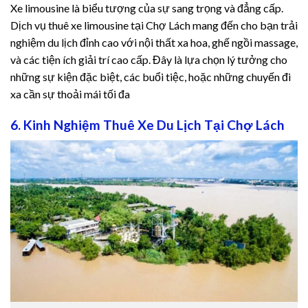
Xe limousine là biểu tượng của sự sang trọng và đẳng cấp.
Dịch vụ thuê xe limousine tại Chợ Lách mang đến cho bạn trải
nghiệm du lịch đỉnh cao với nội thất xa hoa, ghế ngồi massage,
và các tiện ích giải trí cao cấp. Đây là lựa chọn lý tưởng cho
những sự kiện đặc biệt, các buổi tiệc, hoặc những chuyến đi
xa cần sự thoải mái tối đa
6. Kinh Nghiệm Thuê Xe Du Lịch Tại Chợ Lách